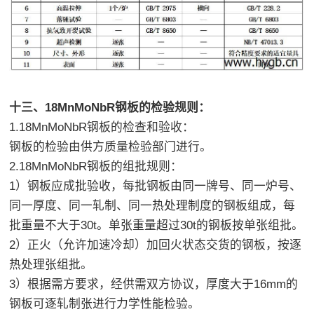
十三、18MnMoNbR钢板的检验规则：
1.18MnMoNbR钢板的检查和验收：
钢板的检验由供方质量检验部门进行。
2.18MnMoNbR钢板的组批规则：
1）钢板应成批验收，每批钢板由同一牌号、同一炉号、
同一厚度、同一轧制、同一热处理制度的钢板组成，每
批重量不大于30t。单张重量超过30t的钢板按单张组批。
2）正火（允许加速冷却）加回火状态交货的钢板，按逐
热处理张组批。
3）根据需方要求，经供需双方协议，厚度大于16mm的
钢板可逐轧制张进行力学性能检验。