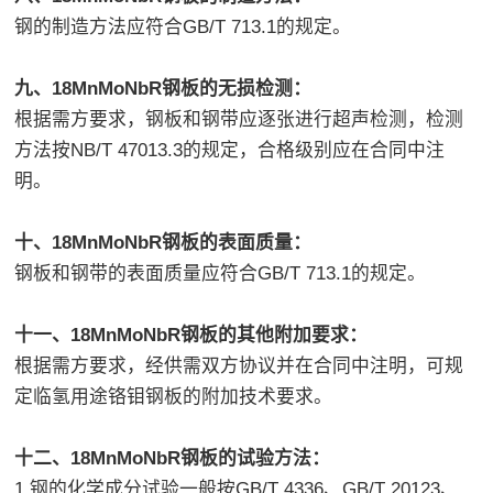
钢的制造方法应符合GB/T 713.1的规定。
九、18MnMoNbR钢板的无损检测：
根据需方要求，钢板和钢带应逐张进行超声检测，检测
方法按NB/T 47013.3的规定，合格级别应在合同中注
明。
十、18MnMoNbR钢板的表面质量：
钢板和钢带的表面质量应符合GB/T 713.1的规定。
十一、18MnMoNbR钢板的其他附加要求：
根据需方要求，经供需双方协议并在合同中注明，可规
定临氢用途铬钼钢板的附加技术要求。
十二、18MnMoNbR钢板的试验方法：
1.钢的化学成分试验一般按GB/T 4336、GB/T 20123、