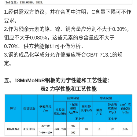
1.经供需双方协议，并在合同中注明，C含量下限可不作
要求。
2.作为残余元素的铬、镍、铜含量应分别不大于0.30%，
钼应不大于0.080%，这些元素的总含量应不大于
0.70%。供方若能保证可不做分析。
3.钢的成品化学成分允许偏差应符合GB/T 713.1的规
定。
五、18MnMoNbR钢板的力学性能和工艺性能：
表2 力学性能和工艺性能