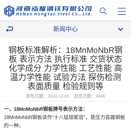
新闻中心
钢板标准解析：18MnMoNbR钢
板 表示方法 执行标准 交货状态
化学成分 力学性能 工艺性能 高
温力学性能 试验方法 探伤检测
表面质量 检验规则等
发布日期：2024-11-01 浏览次数：4346
一、18MnMoNbR钢板牌号表示方法：
18MnMoNbR钢板读作“十八锰钼铌容”，是压力容器钢板
的一种。