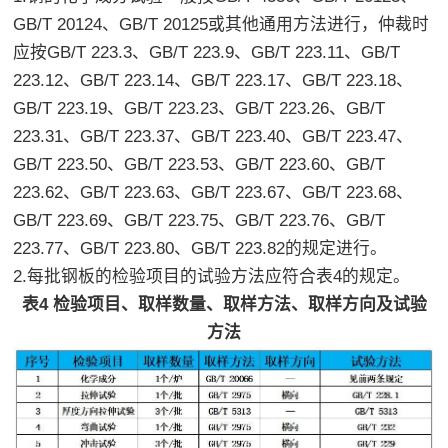
GB/T 20124、GB/T 20125或其他通用方法进行，仲裁时
应按GB/T 223.3、GB/T 223.9、GB/T 223.11、GB/T
223.12、GB/T 223.14、GB/T 223.17、GB/T 223.18、
GB/T 223.19、GB/T 223.23、GB/T 223.26、GB/T
223.31、GB/T 223.37、GB/T 223.40、GB/T 223.47、
GB/T 223.50、GB/T 223.53、GB/T 223.60、GB/T
223.62、GB/T 223.63、GB/T 223.67、GB/T 223.68、
GB/T 223.69、GB/T 223.75、GB/T 223.76、GB/T
223.77、GB/T 223.80、GB/T 223.82的规定进行。
2.每批钢板的检验项目的试验方法应符合表4的规定。
表4 检验项目、取样数量、取样方法、取样方向及试验
方法