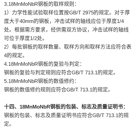
3.18MnMoNbR钢板的取样规则：
1）力学性能试验取样位置按GB/T 2975的规定。对于厚
度大于40mm的钢板，冲击试样的轴线应位于厚度1/4
处。根据需方要求，经供需双方协议，冲击试样的轴线
可位于厚度1/2处。
2）每批钢板的取样数量、取样方向和取样方法应符合表
4的规定。
4.18MnMoNbR钢板的复验与判定：
钢板的复验与判定规则应符合GB/T 713.1的规定。
5.18MnMoNbR钢板的数值修约：
钢板的数值修约规则应符合GB/T 713.1的规定。
十四、18MnMoNbR钢板的包装、标志及质量证明书：
钢板的包装、标志及质量证明书应符合GB/T 713.1的规
定。