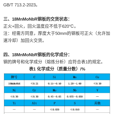
GB/T 713.2-2023。
三、18MnMoNbR钢板的交货状态：
正火+回火，回火温度应不低于620℃。
注：经需方同意，厚度大于50mm的钢板可正火（允许加
速冷却）加回火交货。
四、18MnMoNbR钢板的化学成分：
钢的牌号和化学成分（熔炼分析）应符合表1的规定。
表1 化学成分（质量分数）/%