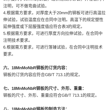
注明，可不做弯曲试验。
4.根据需方要求，对厚度大于20mm的钢板可进行高温拉
伸试验，试验温度应在合同中注明。高温下的规定塑性
延伸强度或下屈服强度值应符合表3的规定。
5.根据需方要求，可进行厚度方向拉伸试验，在合同中
注明技术要求。
6.根据需方要求，可进行落锤试验，在合同中注明技术
要求。
六、18MnMoNbR钢板的订货内容：
钢板的订货内容应符合GB/T 713.1的规定。
七、18MnMoNbR钢板的尺寸、外形、重量：
钢板的尺寸、外形、重量应符合GB/T 713.1的规定。
八、18MnMoNbR钢板的制造方法：