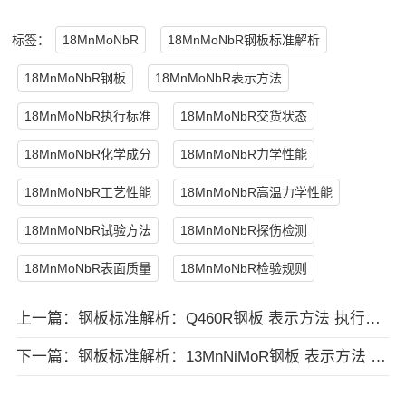
标签：
18MnMoNbR
18MnMoNbR钢板标准解析
18MnMoNbR钢板
18MnMoNbR表示方法
18MnMoNbR执行标准
18MnMoNbR交货状态
18MnMoNbR化学成分
18MnMoNbR力学性能
18MnMoNbR工艺性能
18MnMoNbR高温力学性能
18MnMoNbR试验方法
18MnMoNbR探伤检测
18MnMoNbR表面质量
18MnMoNbR检验规则
上一篇：
钢板标准解析：Q460R钢板 表示方法 执行标准 交货状态 化学成分 力学性能和工艺性能 高温力学性能 试验方法 探伤检测 表面质量 检验规则等
下一篇：
钢板标准解析：13MnNiMoR钢板 表示方法 执行标准 交货状态 化学成分 力学性能 工艺性能 高温力学性能 试验方法 探伤检测 表面质量 检验规则等