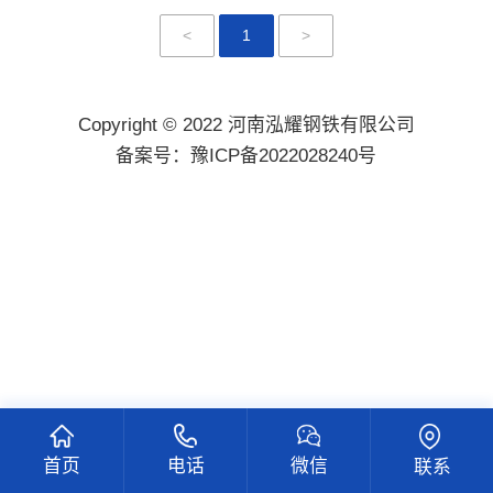
<
1
>
Copyright © 2022 河南泓耀钢铁有限公司
备案号：
豫ICP备2022028240号
首页
电话
微信
联系