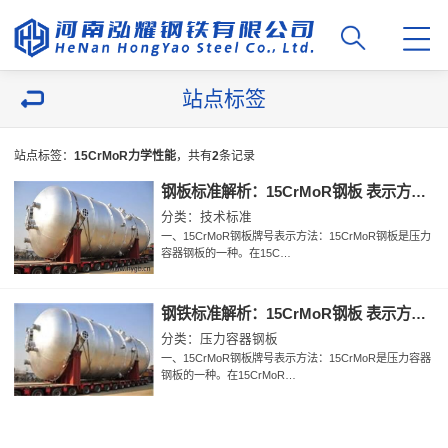
站点标签
站点标签：
15CrMoR力学性能
，共有
2
条记录
钢板标准解析：15CrMoR钢板 表示方法 执行标准 交货状态 化学成分 力学性能 工艺性能 高温力学性能 检验规则 探伤检测 表面质量 验收规则等
分类：技术标准
一、15CrMoR钢板牌号表示方法：15CrMoR钢板是压力
容器钢板的一种。在15C…
钢铁标准解析：15CrMoR钢板 表示方法 执行标准 交货状态 化学成分 力学性能 工艺性能 高温力学性能 试验方法 探伤检测 表面质量 验收规则等
分类：压力容器钢板
一、15CrMoR钢板牌号表示方法：15CrMoR是压力容器
钢板的一种。在15CrMoR…