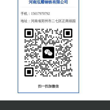
河南泓耀钢铁有限公司
手机：15617970792
地址：河南省郑州市二七区正商禧园
扫一扫加微信