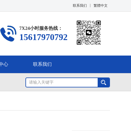
联系我们
繁體中文
7X24小时服务热线：
15617970792
中心
联系我们