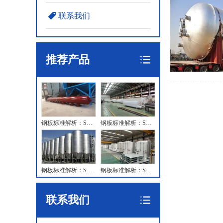
联系我们
推荐产品
钢板标准解析：SA738GrE钢板 执行标准 交货状态 化学成分 力学性能 工艺性能 订货内容 冲击试验 等
钢板标准解析：SA738GrD钢板 执行标准 交货状态 化学成分 力学性能 工艺性能 订货内容 冲击试验 等
钢板标准解析：SA738GrC钢板 执行标准 交货状态 化学成分 力学性能 工艺性能 订货内容 冲击试验 等
钢板标准解析：SA738GrB钢板 执行标准 交货状态 化学成分 力学性能 工艺性能 订货内容 冲击试验 等
联系我们