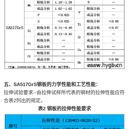
五、SA517GrS钢板的力学性能和工艺性能：
拉伸试验要求--由拉伸试样所代表的钢材的拉伸性能应符
合表2列出的规定。
表2 钢板的拉伸性能要求