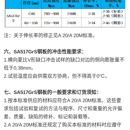
注：关于伸长率的修正见A 20/A 20M标准。
六、SA517GrS钢板的冲击性能要求：
1.横向夏比V形缺口冲击试样的缺口对边的侧向膨胀量不
低于0.38mm。
2.试验温度应由供需双方协商，但不得高于0℃。
七、SA517GrS钢板的一般要求和订货须知：
1.按本标准供应的材料应符合A 20/A 20M标准。这些要
求包括试验和复试的方法与程序、尺寸和重量的允许偏
差、质量、缺陷的修补、标记和装载等。
2.A 20/A 20M标准还规定了购买本标准的材料时应遵守