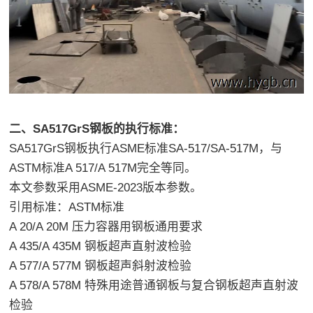
二、SA517GrS钢板的执行标准：
SA517GrS钢板执行ASME标准SA-517/SA-517M，与
ASTM标准A 517/A 517M完全等同。
本文参数采用ASME-2023版本参数。
引用标准：ASTM标准
A 20/A 20M 压力容器用钢板通用要求
A 435/A 435M 钢板超声直射波检验
A 577/A 577M 钢板超声斜射波检验
A 578/A 578M 特殊用途普通钢板与复合钢板超声直射波
检验