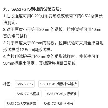
九、SA517GrS钢板的试验方法：
1.屈股强度可用0.2%残余变形法或载荷下的0.5%总伸长
法测定。
2.对于厚度小于等于20mm的钢板，拉伸试样可用40mm
宽的矩形试样。
3.对于厚度大于20mm的钢板，拉伸试验可采用全厚度矩
形试样或12.5mm圆形试样。
4.当拉伸试验采用40mm宽的矩形试样时，伸长率可用
50mm标距来测定，其标距包括断口部位。
SA517GrS
SA517GrS钢板标准解析
标签：
SA517GrS钢板
SA517GrS执行标准
SA517GrS交货状态
SA517GrS化学成分